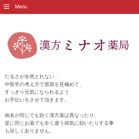
Menu
だるさが全然とれない…
中医学の考え方で原因を見極めて、
すっきり元気になられるよう
お手伝いをさせて頂きます。
病名が同じでも効く漢方薬は異なったり、
逆に同じお薬でも全く違う病気に効いたりする事
も珍しくありません。