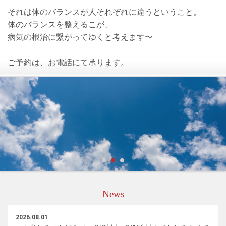
それは体のバランスが人それぞれに違うということ。
体のバランスを整えるこが、
病気の根治に繋がってゆくと考えます〜
ご予約は、お電話にて承ります。
News
2026.08.01