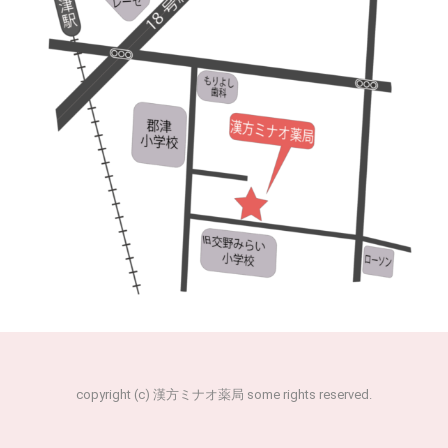
copyright (c) 漢方ミナオ薬局 some rights reserved.