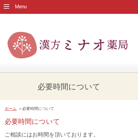
Menu
必要時間について
ホーム
»
必要時間について
必要時間について
ご相談にはお時間を頂いております。