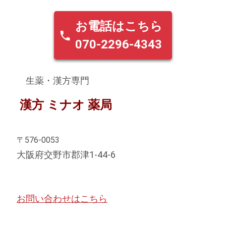
お電話はこちら
070-2296-4343
生薬・漢方専門
漢方 ミナオ 薬局
〒576-0053
大阪府交野市郡津1-44-6
お問い合わせはこちら