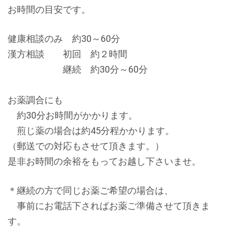
お時間の目安です。
健康相談のみ 約30～60分
漢方相談 初回 約２時間
継続 約30分～60分
お薬調合にも
約30分お時間がかかります。
煎じ薬の場合は約45分程かかります。
（郵送での対応もさせて頂きます。）
是非お時間の余裕をもってお越し下さいませ。
＊継続の方で同じお薬ご希望の場合は、
事前にお電話下さればお薬ご準備させて頂きま
す。