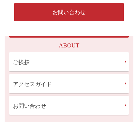
お問い合わせ
ABOUT
ご挨拶
アクセスガイド
お問い合わせ