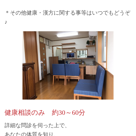
＊その他健康・漢方に関する事等はいつでもどうぞ
♪
健康相談のみ 約30～60分
詳細な問診を伺った上で、
あなたの体質を知り、